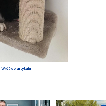
Wróć do artykułu
2