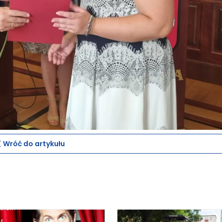
Wróć do artykułu