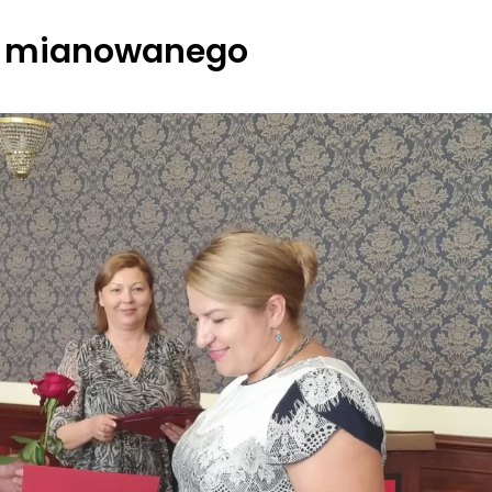
a mianowanego