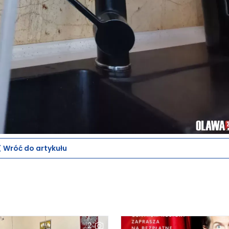
Wróć do artykułu
2