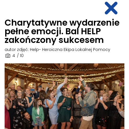
Charytatywne wydarzenie
pełne emocji. Bal HELP
zakończony sukcesem
autor zdjęć: Help- Heroiczna Ekipa Lokalnej Pomocy
4
/ 10