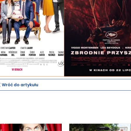
Wróć do artykułu