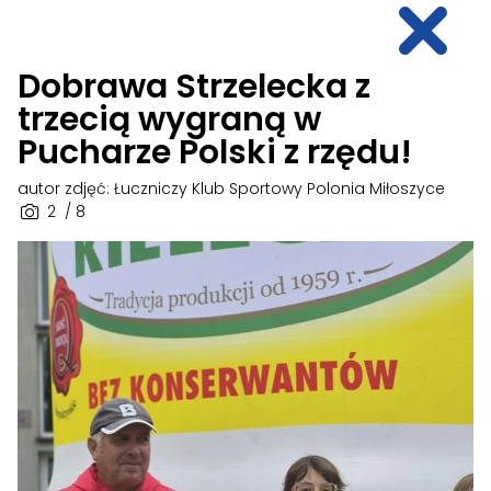
Dobrawa Strzelecka z
trzecią wygraną w
Pucharze Polski z rzędu!
autor zdjęć: Łuczniczy Klub Sportowy Polonia Miłoszyce
2
/ 8