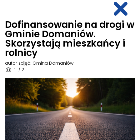
Dofinansowanie na drogi w
Gminie Domaniów.
Skorzystają mieszkańcy i
rolnicy
autor zdjęć: Gmina Domaniów
1
/ 2