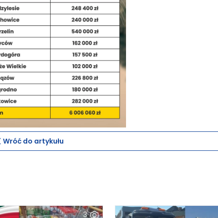
Wróć do artykułu
3