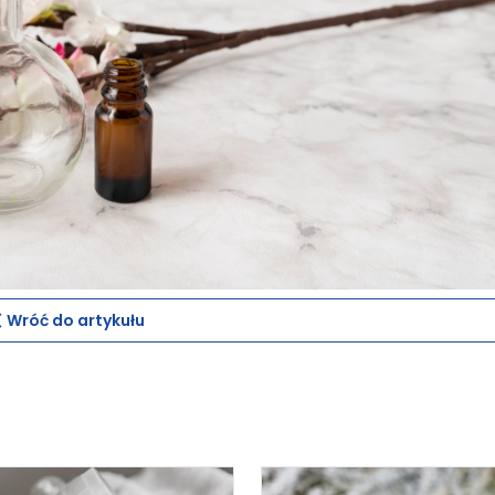
Wróć do artykułu