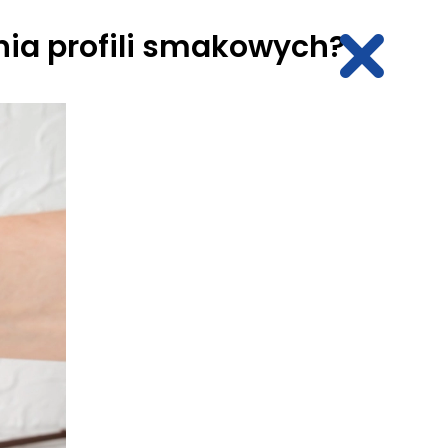
enia profili smakowych?