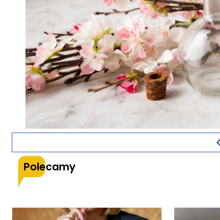
Polecamy