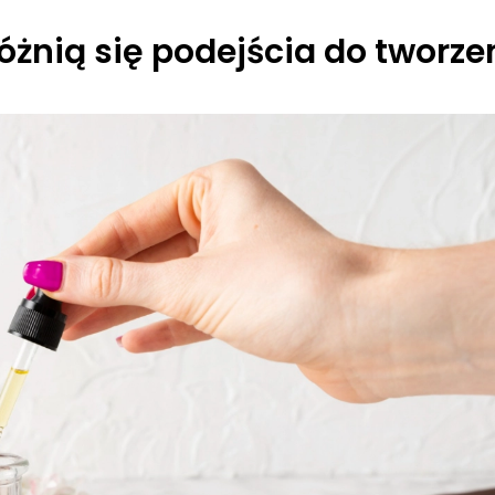
 różnią się podejścia do tworz