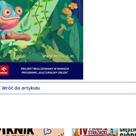
Wróć do artykułu