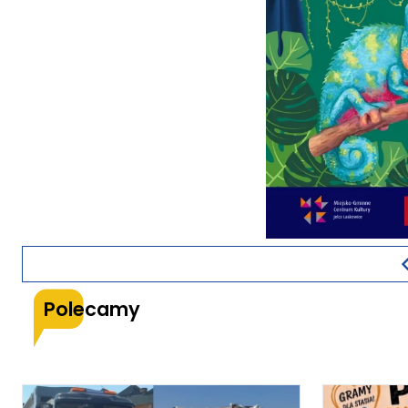
Polecamy