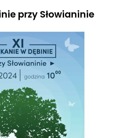
nie przy Słowianinie