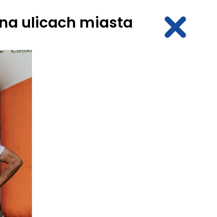
 na ulicach miasta