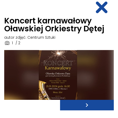
Koncert karnawałowy
Oławskiej Orkiestry Dętej
autor zdjęć: Centrum Sztuki
1
/ 2