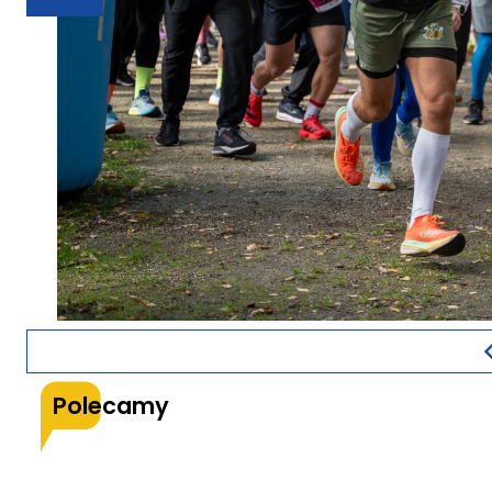
Polecamy