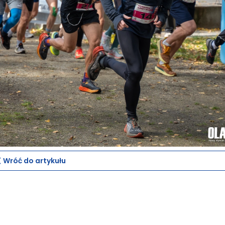
Wróć do artykułu