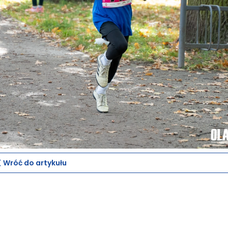
Wróć do artykułu