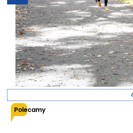
Polecamy