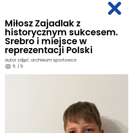
Miłosz Zajadlak z
historycznym sukcesem.
Srebro i miejsce w
reprezentacji Polski
autor zdjęć: archiwum sportowca
5
/ 5