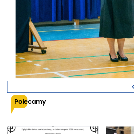
Polecamy