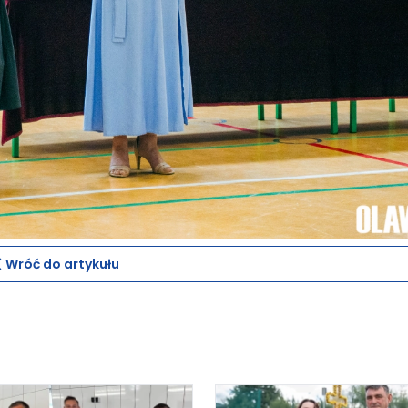
Wróć do artykułu