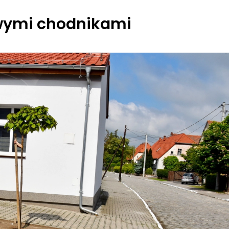
owymi chodnikami