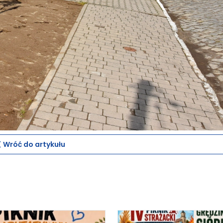
Wróć do artykułu