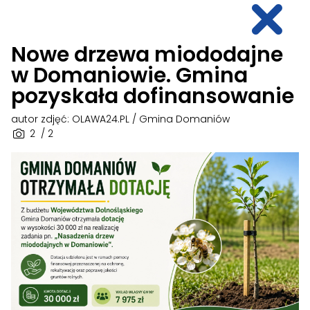
Nowe drzewa miododajne
w Domaniowie. Gmina
pozyskała dofinansowanie
autor zdjęć: OLAWA24.PL / Gmina Domaniów
2
/ 2