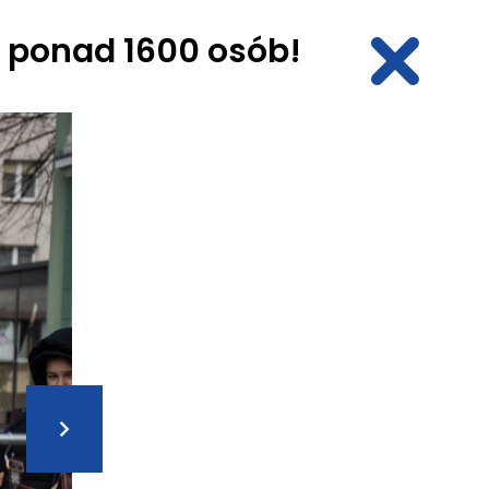
o ponad 1600 osób!