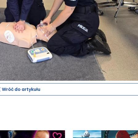
Wróć do artykułu