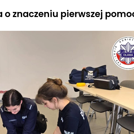
a o znaczeniu pierwszej pomo