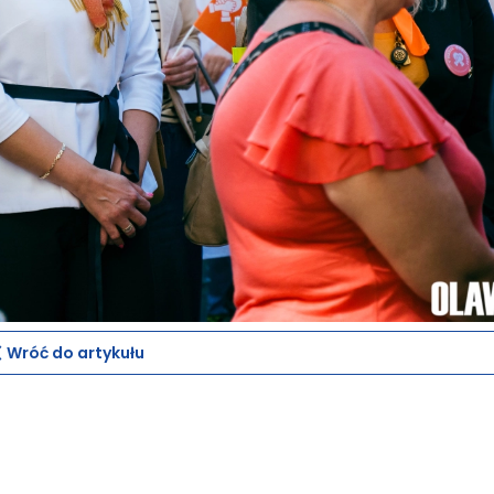
Wróć do artykułu