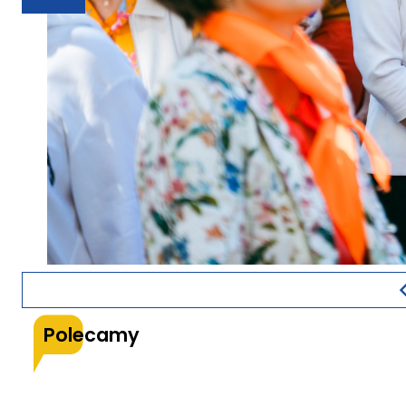
Polecamy