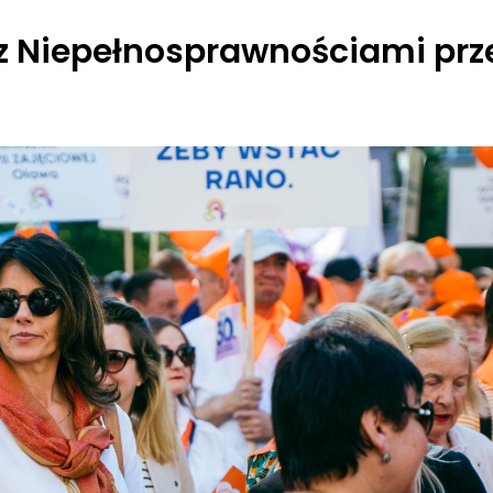
z Niepełnosprawnościami prz