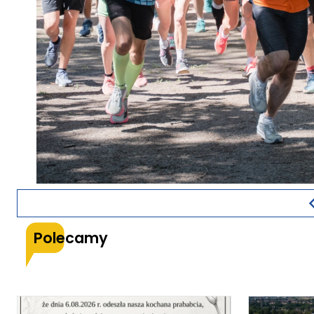
Polecamy