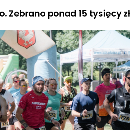
o. Zebrano ponad 15 tysięcy z