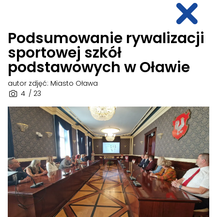
Podsumowanie rywalizacji
sportowej szkół
podstawowych w Oławie
autor zdjęć: Miasto Oława
4
/ 23