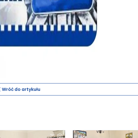
Wróć do artykułu
26