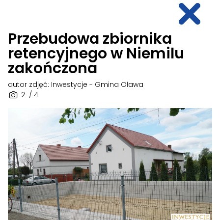
Przebudowa zbiornika
retencyjnego w Niemilu
zakończona
autor zdjęć: Inwestycje - Gmina Oława
2
/ 4