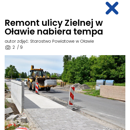
Remont ulicy Zielnej w
Oławie nabiera tempa
autor zdjęć: Starostwo Powiatowe w Oławie
2
/ 9