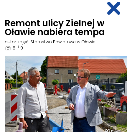
Remont ulicy Zielnej w
Oławie nabiera tempa
autor zdjęć: Starostwo Powiatowe w Oławie
8
/ 9