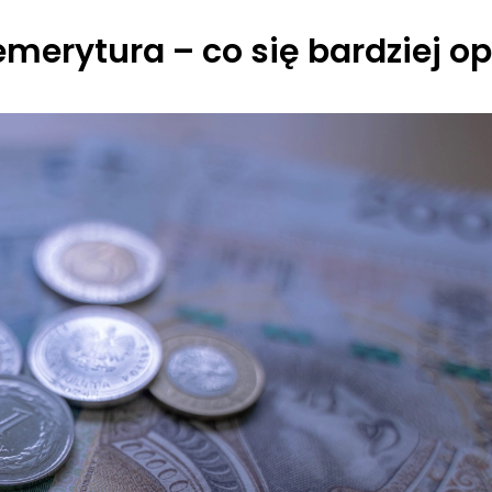
merytura – co się bardziej o