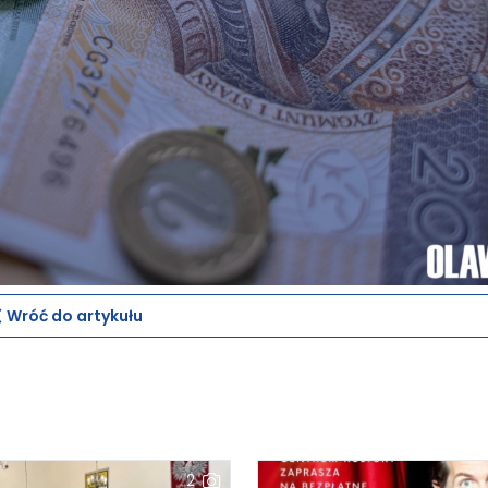
Wróć do artykułu
2