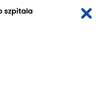
 szpitala