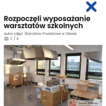
Rozpoczęli wyposażanie
warsztatów szkolnych
autor zdjęć: Starostwo Powiatowe w Oławie
2
/ 4