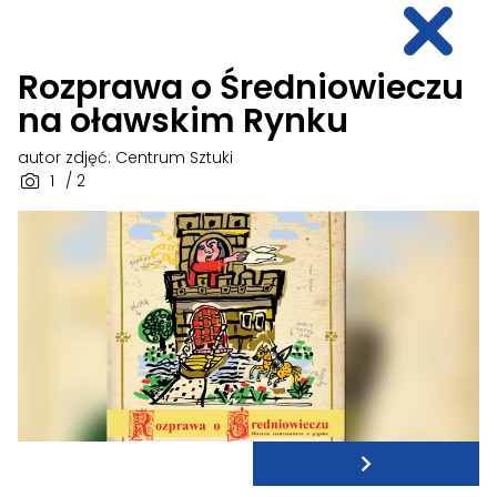
Rozprawa o Średniowieczu
na oławskim Rynku
autor zdjęć: Centrum Sztuki
1
/ 2