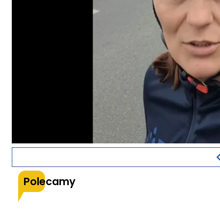
Polecamy