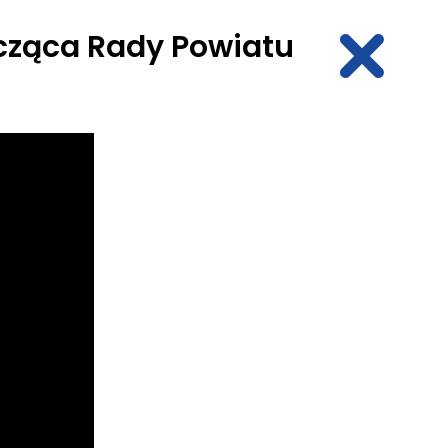
cząca Rady Powiatu