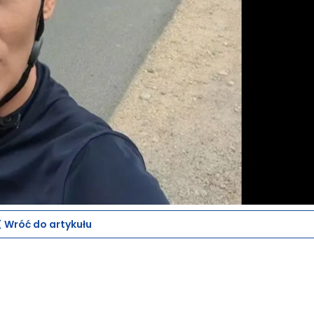
Wróć do artykułu