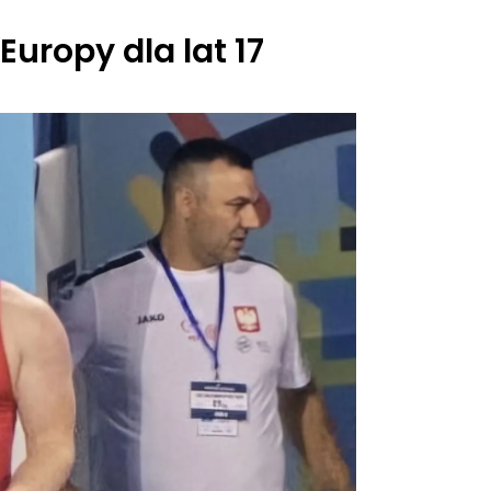
uropy dla lat 17