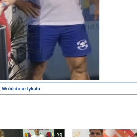
Wróć do artykułu
6