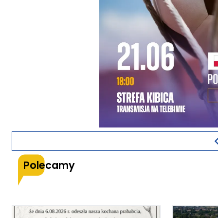
Polecamy