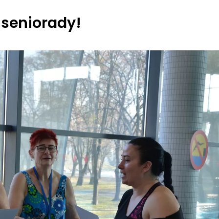
 seniorady!