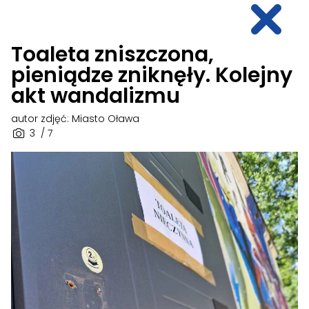
Toaleta zniszczona,
pieniądze zniknęły. Kolejny
akt wandalizmu
autor zdjęć: Miasto Oława
3
/ 7