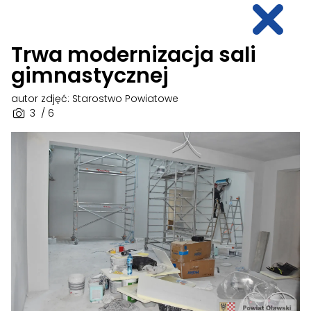
Trwa modernizacja sali
gimnastycznej
autor zdjęć: Starostwo Powiatowe
3
/ 6