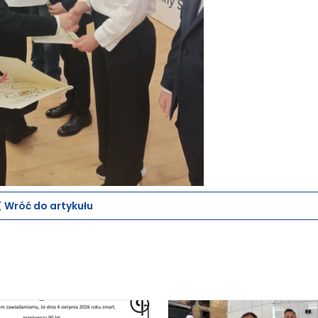
Wróć do artykułu