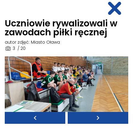
Uczniowie rywalizowali w
zawodach piłki ręcznej
autor zdjęć: Miasto Oława
3
/ 20