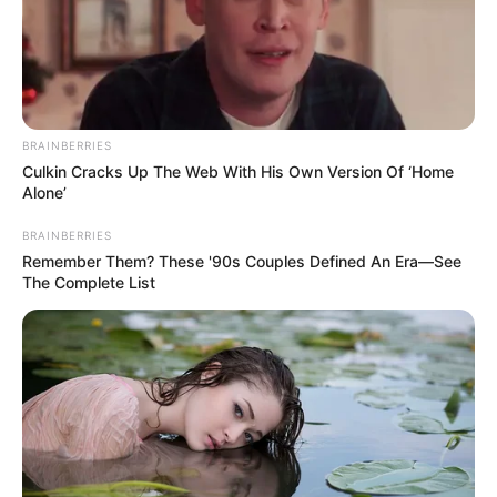
Komentarze (0)
Dodaj