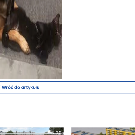
Wróć do artykułu
6