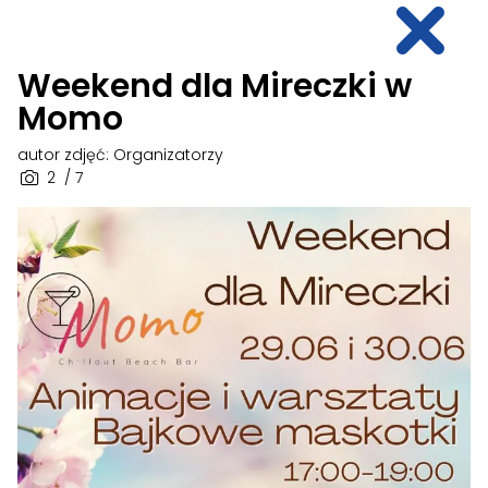
Weekend dla Mireczki w
Momo
autor zdjęć: Organizatorzy
2
/ 7