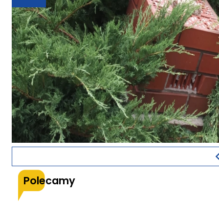
Polecamy