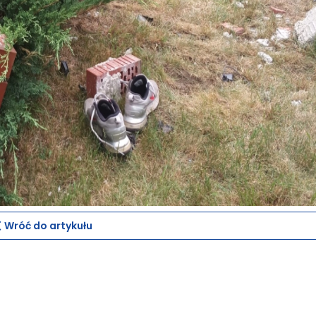
Wróć do artykułu