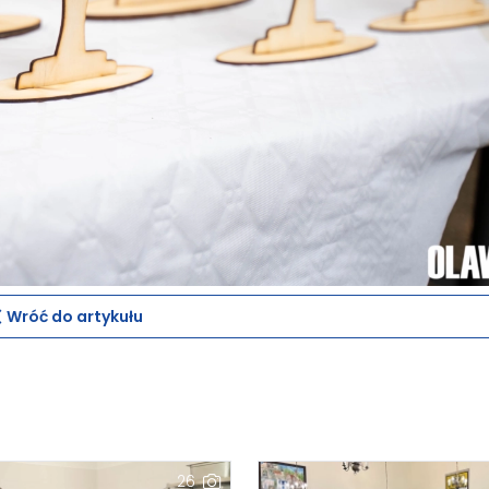
Wróć do artykułu
26