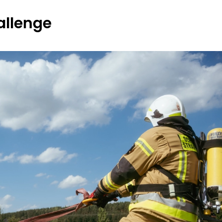
hallenge