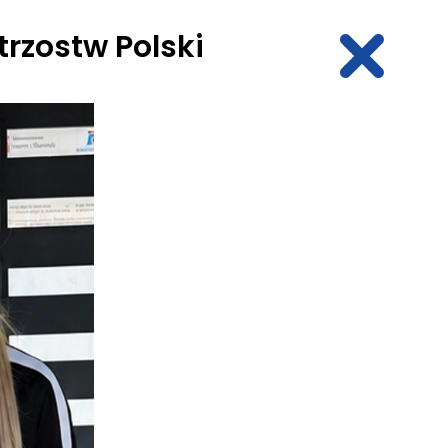
trzostw Polski