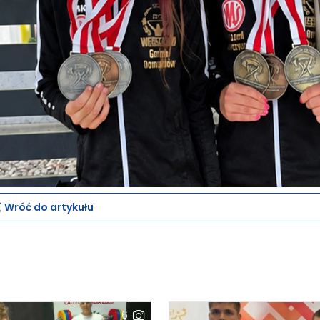
Wróć do artykułu
6