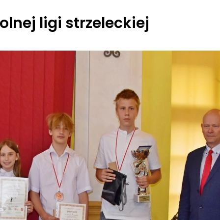
ej ligi strzeleckiej