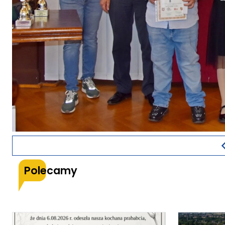
Polecamy