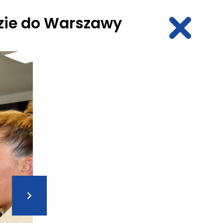
zie do Warszawy