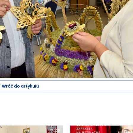
Wróć do artykułu
2