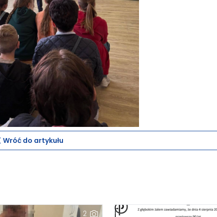
Wróć do artykułu
2